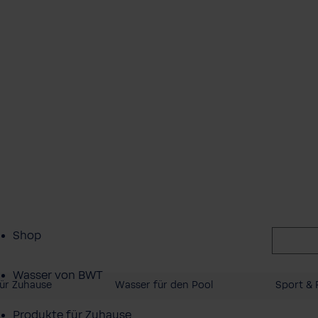
Shop
Wasser von BWT
ür Zuhause
Wasser für den Pool
Sport & F
Produkte für Zuhause