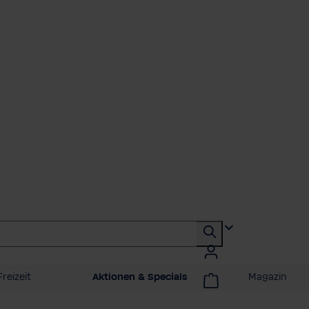
reizeit
Aktionen & Specials
Magazin