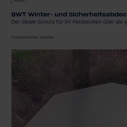
zurück
|
BWT Winter- und Sicherheitsabdec
Der ideale Schutz für Ihr Poolbecken über die
Produktnummer: 2183256
Bildergalerie überspringen