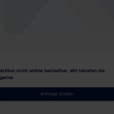
Artikel nicht online bestellbar. Wir beraten Sie
gerne.
Anfrage stellen