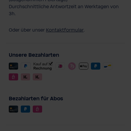
Durchschnittliche Antwortzeit an Werktagen von
3h.
Oder über unser
Kontaktformular
.
Unsere Bezahlarten
Bezahlarten für Abos