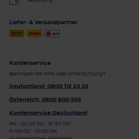
Bezahlung
Liefer- & Versandpartner
Kundenservice
Benötigen Sie Hilfe oder Unterstützung?
Deutschland: 0800 112 23 22
Österreich: 0800 800 555
Kundenservice Deutschland
Mo - Do 09:00 - 16:30 Uhr
Fr 09:00 - 15:00 Uhr
(ausgenommen Feiertage)