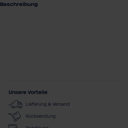
Beschreibung
Unsere Vorteile
Lieferung & Versand
Rücksendung