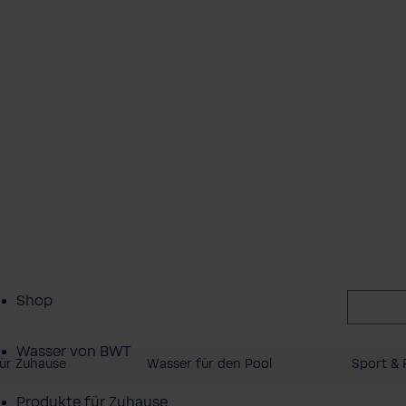
Shop
Wasser von BWT
ür Zuhause
Wasser für den Pool
Sport & F
Produkte für Zuhause