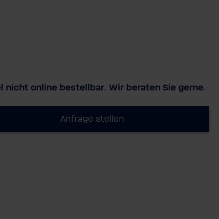
l nicht online bestellbar. Wir beraten Sie gerne.
Anfrage stellen