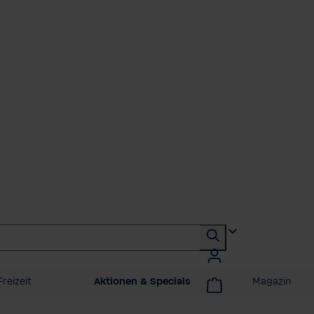
reizeit
Aktionen & Specials
Magazin