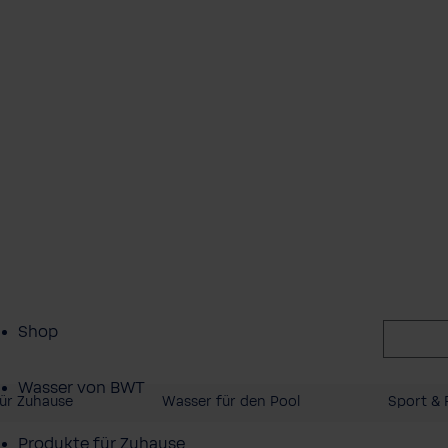
Shop
Wasser von BWT
ür Zuhause
Wasser für den Pool
Sport & F
Produkte für Zuhause