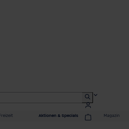
reizeit
Aktionen & Specials
Magazin