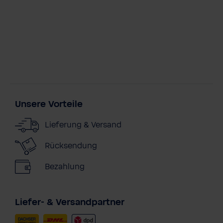
Unsere Vorteile
Lieferung & Versand
Rücksendung
Bezahlung
Liefer- & Versandpartner