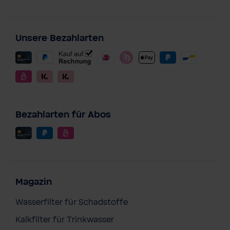
Unsere Bezahlarten
Bezahlarten für Abos
Magazin
Wasserfilter für Schadstoffe
Kalkfilter für Trinkwasser