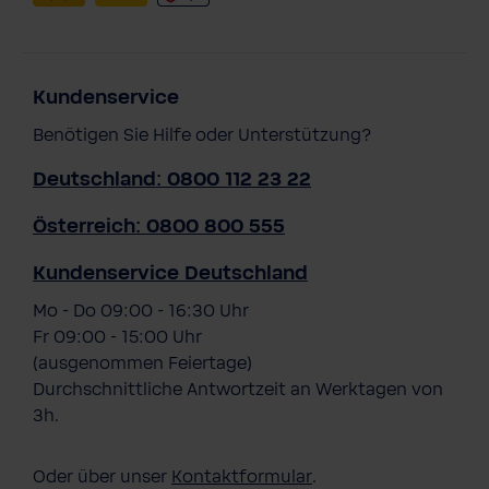
Kundenservice
Benötigen Sie Hilfe oder Unterstützung?
Deutschland: 0800 112 23 22
Österreich: 0800 800 555
Kundenservice Deutschland
Mo - Do 09:00 - 16:30 Uhr
Fr 09:00 - 15:00 Uhr
(ausgenommen Feiertage)
Durchschnittliche Antwortzeit an Werktagen von
3h.
Oder über unser
Kontaktformular
.