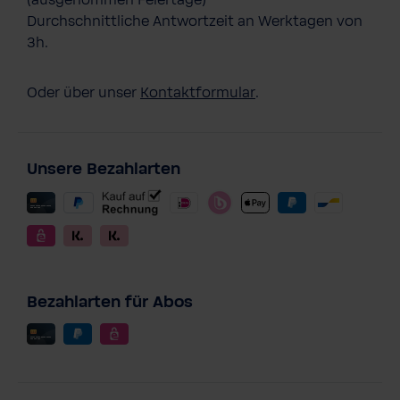
Durchschnittliche Antwortzeit an Werktagen von
3h.
Oder über unser
Kontaktformular
.
Unsere Bezahlarten
Bezahlarten für Abos