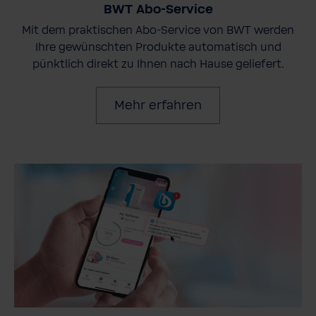
BWT Abo-Service
Mit dem praktischen Abo-Service von BWT werden
Ihre gewünschten Produkte automatisch und
pünktlich direkt zu Ihnen nach Hause geliefert.
Mehr erfahren