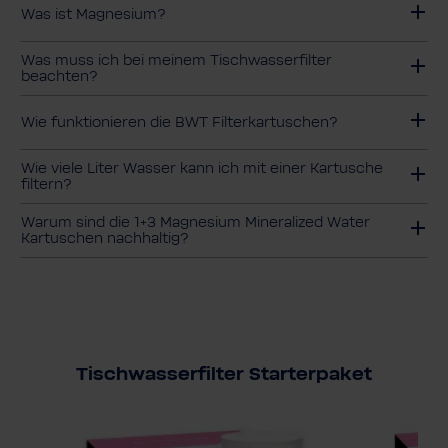
Was ist Magnesium?
Was muss ich bei meinem Tischwasserfilter
beachten?
Wie funktionieren die BWT Filterkartuschen?
Wie viele Liter Wasser kann ich mit einer Kartu­sche
filtern?
Warum sind die 1+3 Magnesium Mineralized Water
Kartuschen nachhaltig?
Tischwasserfilter Starterpaket