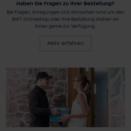
Haben Sie Fragen zu Ihrer Bestellung?
Bei Fragen, Anregungen und Wünschen rund um den
BWT Onlineshop oder Ihre Bestellung stehen wir
Ihnen gerne zur Verfügung.
Mehr erfahren