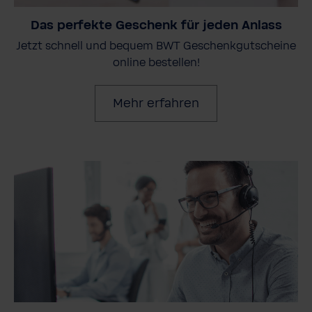
Das perfekte Geschenk für jeden Anlass
Jetzt schnell und bequem BWT Geschenkgutscheine
online bestellen!
Mehr erfahren