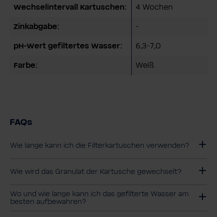
Wechselintervall Kartuschen:
4 Wochen
Zinkabgabe:
-
pH-Wert gefiltertes Wasser:
6,3-7,0
Farbe:
Weiß
FAQs
Wie lange kann ich die Filterkartuschen verwenden?
Wie wird das Granulat der Kartusche gewechselt?
Wo und wie lange kann ich das gefilterte Wasser am
besten aufbewahren?