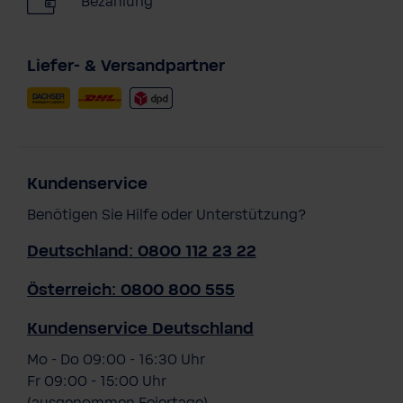
Bezahlung
Liefer- & Versandpartner
Kundenservice
Benötigen Sie Hilfe oder Unterstützung?
Deutschland: 0800 112 23 22
Österreich: 0800 800 555
Kundenservice Deutschland
Mo - Do 09:00 - 16:30 Uhr
Fr 09:00 - 15:00 Uhr
(ausgenommen Feiertage)