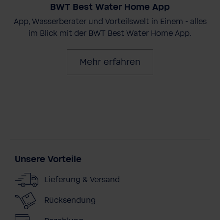
BWT Best Water Home App
App, Wasserberater und Vorteilswelt in Einem - alles
im Blick mit der BWT Best Water Home App.
Mehr erfahren
Unsere Vorteile
Lieferung & Versand
Rücksendung