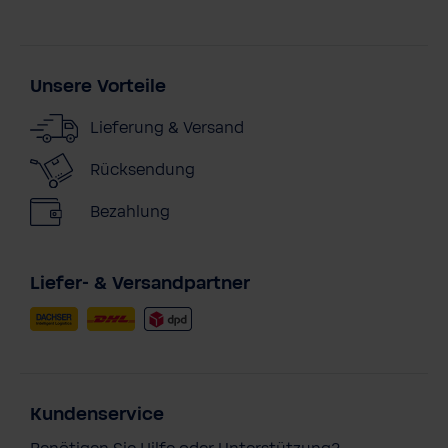
Unsere Vorteile
Lieferung & Versand
Rücksendung
Bezahlung
Liefer- & Versandpartner
Kundenservice