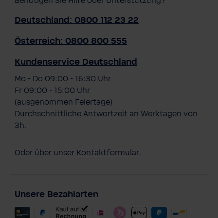
Benötigen Sie Hilfe oder Unterstützung?
Deutschland: 0800 112 23 22
Österreich: 0800 800 555
Kundenservice Deutschland
Mo - Do 09:00 - 16:30 Uhr
Fr 09:00 - 15:00 Uhr
(ausgenommen Feiertage)
Durchschnittliche Antwortzeit an Werktagen von
3h.
Oder über unser
Kontaktformular
.
Unsere Bezahlarten