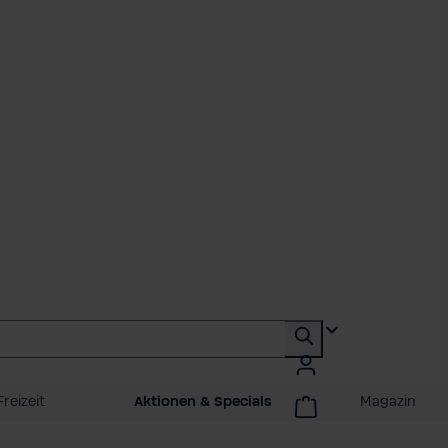
reizeit
Aktionen & Specials
Magazin