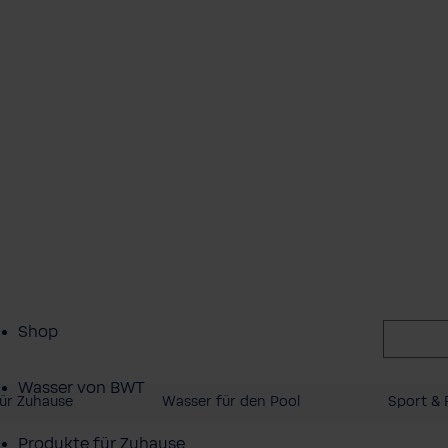
Shop
Wasser von BWT
ür Zuhause
Wasser für den Pool
Sport & F
Produkte für Zuhause