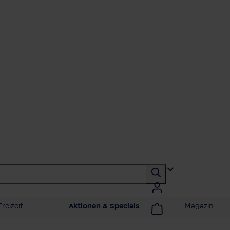
reizeit
Aktionen & Specials
Magazin