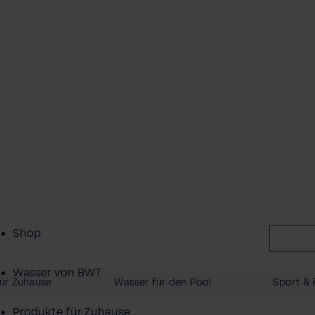
Shop
Wasser von BWT
ür Zuhause
Wasser für den Pool
Sport & F
Produkte für Zuhause