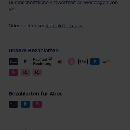
Durchschnittliche Antwortzeit an Werktagen von
3h.
Oder über unser
Kontaktformular
.
Unsere Bezahlarten
Bezahlarten für Abos