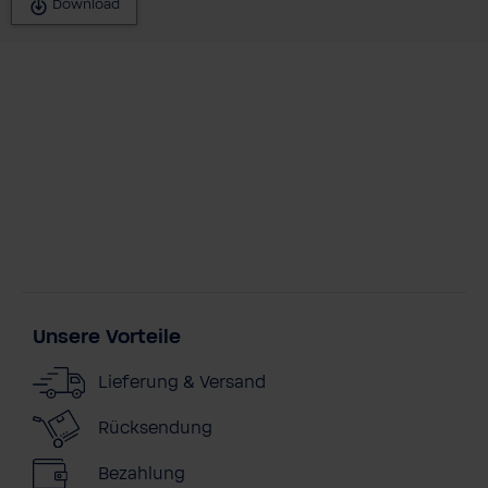
Download
Unsere Vorteile
Lieferung & Versand
Rücksendung
Bezahlung