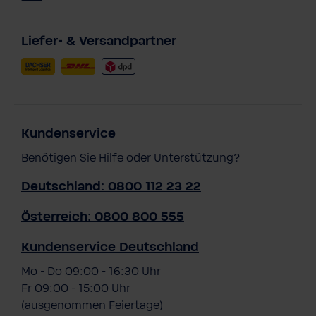
Liefer- & Versandpartner
Kundenservice
Benötigen Sie Hilfe oder Unterstützung?
Deutschland: 0800 112 23 22
Österreich: 0800 800 555
Kundenservice Deutschland
Mo - Do 09:00 - 16:30 Uhr
Fr 09:00 - 15:00 Uhr
(ausgenommen Feiertage)