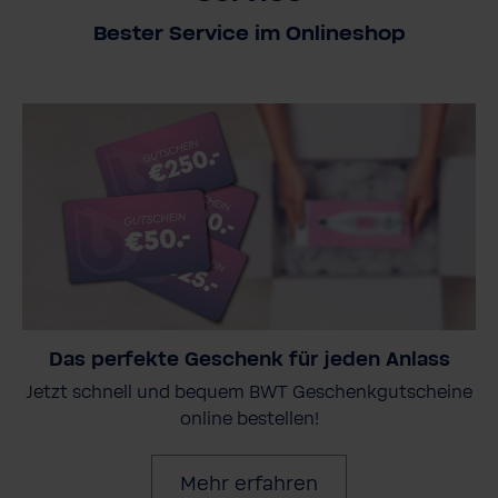
Bester Service im Onlineshop
Das perfekte Geschenk für jeden Anlass
Jetzt schnell und bequem BWT Geschenkgutscheine
online bestellen!
Mehr erfahren