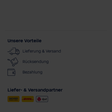
Unsere Vorteile
Lieferung & Versand
Rücksendung
Bezahlung
Liefer- & Versandpartner