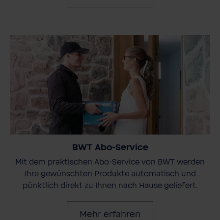
BWT Abo-Service
Mit dem praktischen Abo-Service von BWT werden
Ihre gewünschten Produkte automatisch und
pünktlich direkt zu Ihnen nach Hause geliefert.
Mehr erfahren