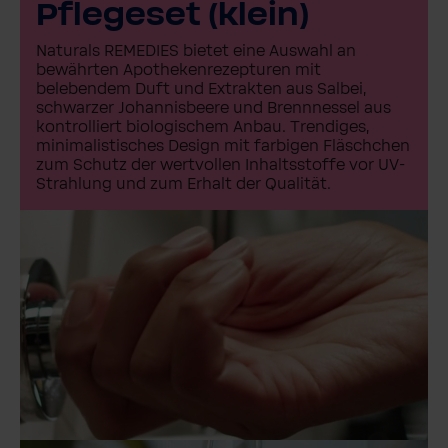
Pflegeset (klein)
Naturals REMEDIES bietet eine Auswahl an
bewährten Apothekenrezepturen mit
belebendem Duft und Extrakten aus Salbei,
schwarzer Johannisbeere und Brennnessel aus
kontrolliert biologischem Anbau. Trendiges,
minimalistisches Design mit farbigen Fläschchen
zum Schutz der wertvollen Inhaltsstoffe vor UV-
Strahlung und zum Erhalt der Qualität.