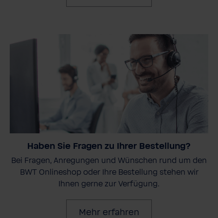
Haben Sie Fragen zu Ihrer Bestellung?
Bei Fragen, Anregungen und Wünschen rund um den
BWT Onlineshop oder Ihre Bestellung stehen wir
Ihnen gerne zur Verfügung.
Mehr erfahren