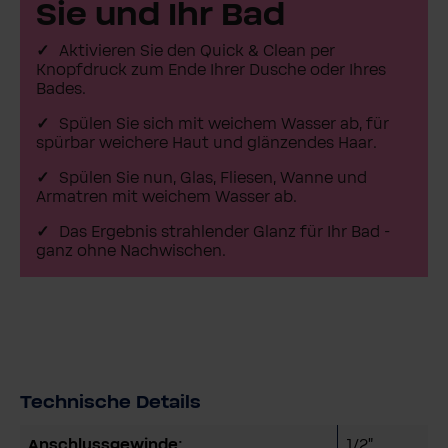
Sie und Ihr Bad
Aktivieren Sie den Quick & Clean per
Knopfdruck zum Ende Ihrer Dusche oder Ihres
Bades.
Spülen Sie sich mit weichem Wasser ab, für
spürbar weichere Haut und glänzendes Haar.
Spülen Sie nun, Glas, Fliesen, Wanne und
Armatren mit weichem Wasser ab.
Das Ergebnis strahlender Glanz für Ihr Bad -
ganz ohne Nachwischen.
Technische Details
Anschlussgewinde:
1/2"