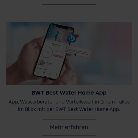
BWT Best Water Home App
App, Wasserberater und Vorteilswelt in Einem - alles
im Blick mit der BWT Best Water Home App.
Mehr erfahren