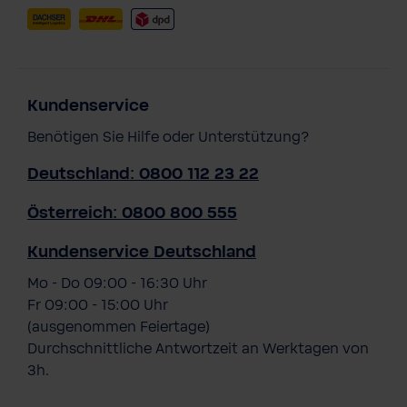
Kundenservice
Benötigen Sie Hilfe oder Unterstützung?
Deutschland: 0800 112 23 22
Österreich: 0800 800 555
Kundenservice Deutschland
Mo - Do 09:00 - 16:30 Uhr
Fr 09:00 - 15:00 Uhr
(ausgenommen Feiertage)
Durchschnittliche Antwortzeit an Werktagen von
3h.