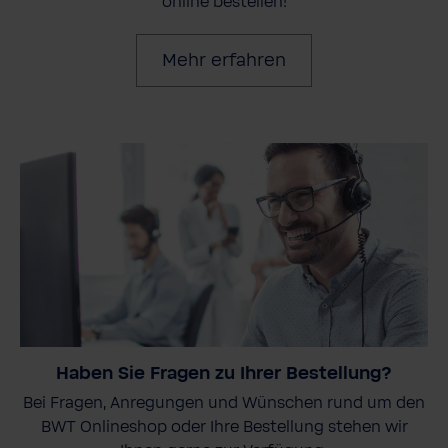
online bestellen!
Mehr erfahren
Haben Sie Fragen zu Ihrer Bestellung?
Bei Fragen, Anregungen und Wünschen rund um den
BWT Onlineshop oder Ihre Bestellung stehen wir