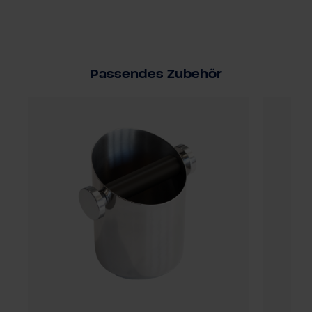
Passendes Zubehör