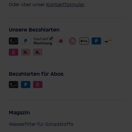
Oder über unser
Kontaktformular
.
Unsere Bezahlarten
Bezahlarten für Abos
Magazin
Wasserfilter für Schadstoffe