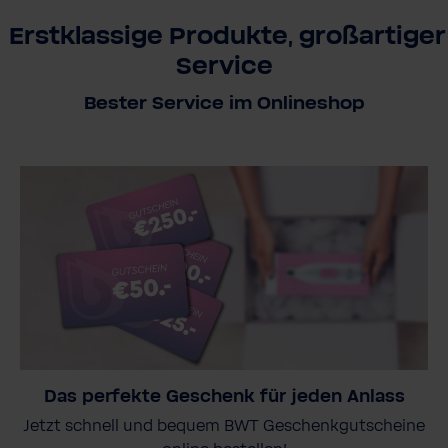
Erstklassige Produkte, großartiger
Service
Bester Service im Onlineshop
Das perfekte Geschenk für jeden Anlass
Jetzt schnell und bequem BWT Geschenkgutscheine