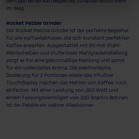
dem perfekten Kaffeegenuss zuhause nichts mehr
im Weg.
Rocket Pebble Grinder
Der Rocket Pebble Grinder ist der perfekte Begleiter
für alle Kaffeeliebhaber, die sich konstant perfekten
Kaffee erwarten. Ausgestattet mit 50 mm Stahl-
Mahlscheiben und stufenloser Mahlgradeinstellung
sorgt er für eine gleichmäßige Mahlung und somit
für ein vollendetes Aroma. Die elektronische
Dosierung für 2 Portionen sowie das intuitive
Touchdisplay machen das Mahlen von Kaffee noch
einfacher. Mit einer Leistung von 260 Watt und
einem Fassungsvermögen von 320 Gramm Bohnen
ist der Pebble ein wahrer Alleskönner.