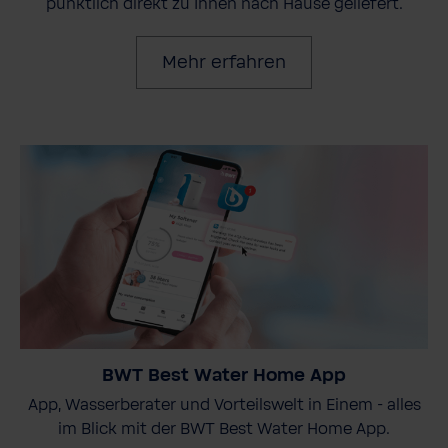
pünktlich direkt zu Ihnen nach Hause geliefert.
Mehr erfahren
BWT Best Water Home App
App, Wasserberater und Vorteilswelt in Einem - alles
im Blick mit der BWT Best Water Home App.