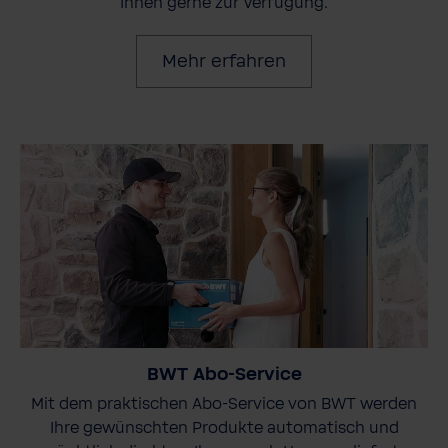
Ihnen gerne zur Verfügung.
Mehr erfahren
BWT Abo-Service
Mit dem praktischen Abo-Service von BWT werden
Ihre gewünschten Produkte automatisch und