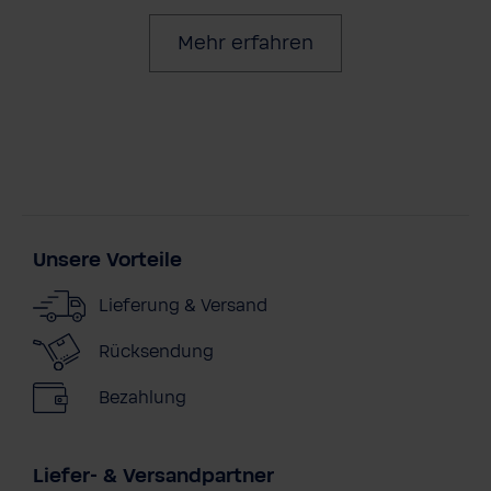
Mehr erfahren
Unsere Vorteile
Lieferung & Versand
Rücksendung
Bezahlung
Liefer- & Versandpartner