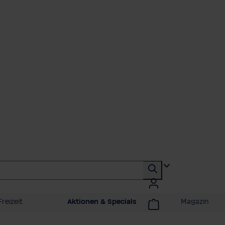
reizeit
Aktionen & Specials
Magazin