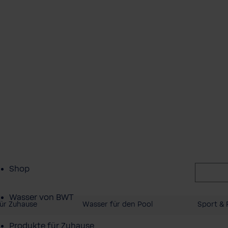
Shop
Wasser von BWT
ür Zuhause
Wasser für den Pool
Sport & F
Produkte für Zuhause