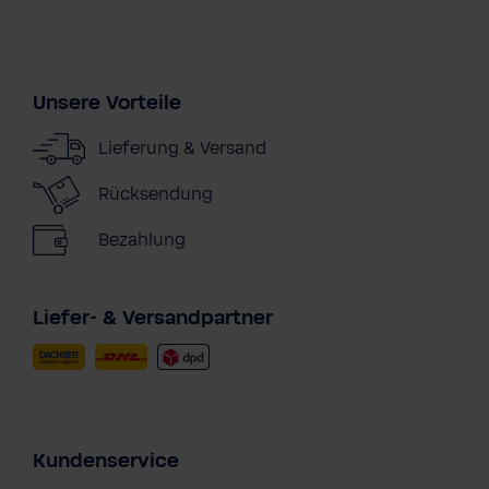
Unsere Vorteile
Lieferung & Versand
Rücksendung
Bezahlung
Liefer- & Versandpartner
Kundenservice