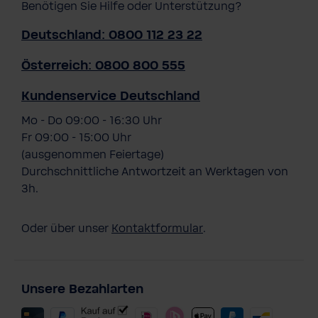
Benötigen Sie Hilfe oder Unterstützung?
Deutschland: 0800 112 23 22
Österreich: 0800 800 555
Kundenservice Deutschland
Mo - Do 09:00 - 16:30 Uhr
Fr 09:00 - 15:00 Uhr
(ausgenommen Feiertage)
Durchschnittliche Antwortzeit an Werktagen von
3h.
Oder über unser
Kontaktformular
.
Unsere Bezahlarten