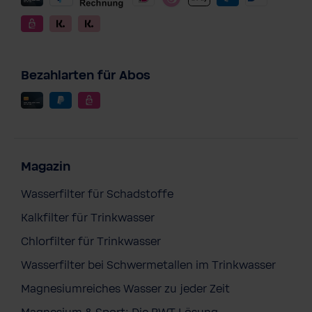
Bezahlarten für Abos
Magazin
Wasserfilter für Schadstoffe
Kalkfilter für Trinkwasser
Chlorfilter für Trinkwasser
Wasserfilter bei Schwermetallen im Trinkwasser
Magnesiumreiches Wasser zu jeder Zeit