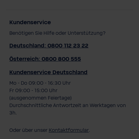
Kundenservice
Benötigen Sie Hilfe oder Unterstützung?
Deutschland: 0800 112 23 22
Österreich: 0800 800 555
Kundenservice Deutschland
Mo - Do 09:00 - 16:30 Uhr
Fr 09:00 - 15:00 Uhr
(ausgenommen Feiertage)
Durchschnittliche Antwortzeit an Werktagen von
3h.
Oder über unser
Kontaktformular
.