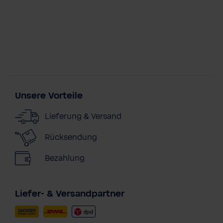
Unsere Vorteile
Lieferung & Versand
Rücksendung
Bezahlung
Liefer- & Versandpartner