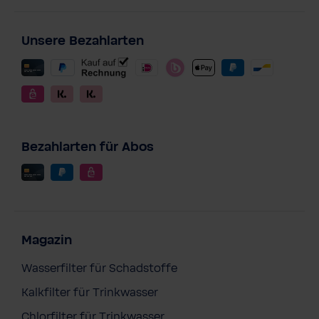
Unsere Bezahlarten
Bezahlarten für Abos
Magazin
Wasserfilter für Schadstoffe
Kalkfilter für Trinkwasser
Chlorfilter für Trinkwasser