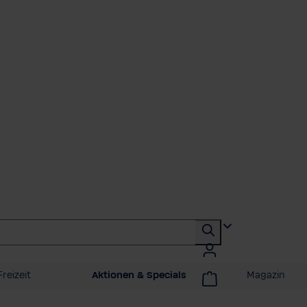
reizeit
Aktionen & Specials
Magazin