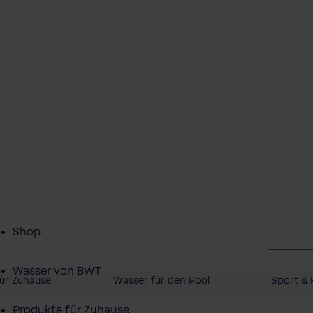
Shop
Wasser von BWT
ür Zuhause
Wasser für den Pool
Sport & F
Produkte für Zuhause