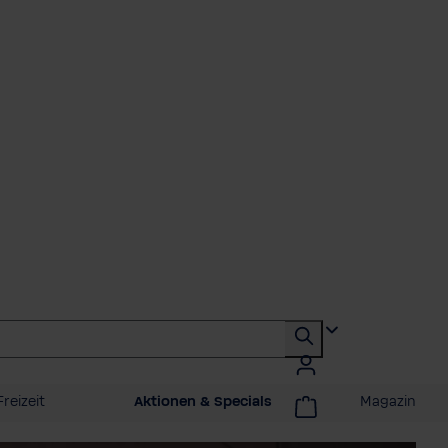
reizeit
Aktionen & Specials
Magazin