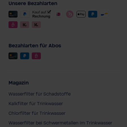
Unsere Bezahlarten
Bezahlarten für Abos
Magazin
Wasserfilter für Schadstoffe
Kalkfilter für Trinkwasser
Chlorfilter für Trinkwasser
Wasserfilter bei Schwermetallen im Trinkwasser