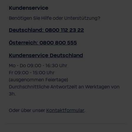
Kundenservice
Benötigen Sie Hilfe oder Unterstützung?
Deutschland: 0800 112 23 22
Österreich: 0800 800 555
Kundenservice Deutschland
Mo - Do 09:00 - 16:30 Uhr
Fr 09:00 - 15:00 Uhr
(ausgenommen Feiertage)
Durchschnittliche Antwortzeit an Werktagen von
3h.
Oder über unser
Kontaktformular
.