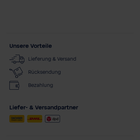
Unsere Vorteile
Lieferung & Versand
Rücksendung
Bezahlung
Liefer- & Versandpartner