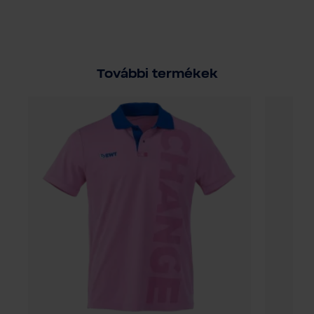
További termékek