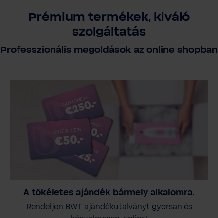
Prémium termékek, kiváló
szolgáltatás
Professzionális megoldások az online shopban
A tökéletes ajándék bármely alkalomra.
Rendeljen BWT ajándékutalványt gyorsan és