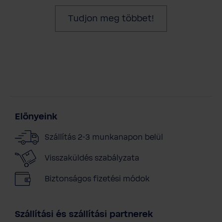
Tudjon meg többet!
Előnyeink
Szállítás 2-3 munkanapon belül
Visszaküldés szabályzata
Biztonságos fizetési módok
Szállítási és szállítási partnerek