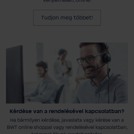
kényelmesen, online!
Tudjon meg többet!
Kérdése van a rendelésével kapcsolatban?
Ha bármilyen kérdése, javaslata vagy kérése van a
BWT online shoppal vagy rendelésével kapcsolatban,