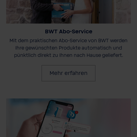
BWT Abo-Service
Mit dem praktischen Abo-Service von BWT werden
Ihre gewünschten Produkte automatisch und
pünktlich direkt zu Ihnen nach Hause geliefert.
Mehr erfahren