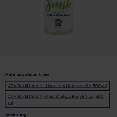
Mehr aus dieser Linie
ADA Be different! - Hand- und Körperseife, 500 ml
ADA Be different! - Reichhaltige Bodylotion, 500
ml
auswählen
Dosierung