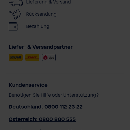
Lieferung & Versand
Rücksendung
Bezahlung
Liefer- & Versandpartner
Kundenservice
Benötigen Sie Hilfe oder Unterstützung?
Deutschland: 0800 112 23 22
Österreich: 0800 800 555