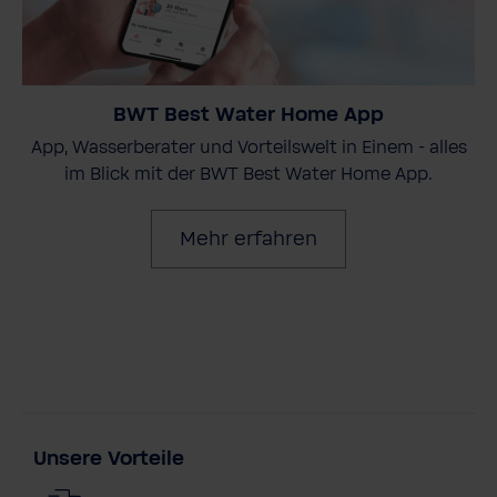
BWT Best Water Home App
App, Wasserberater und Vorteilswelt in Einem - alles
im Blick mit der BWT Best Water Home App.
Mehr erfahren
Unsere Vorteile