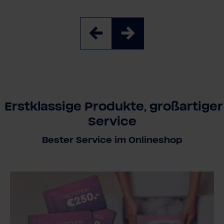
Erstklassige Produkte, großartiger
Service
Bester Service im Onlineshop