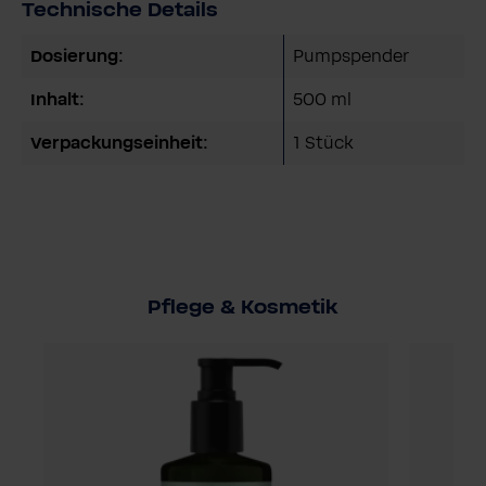
Technische Details
Dosierung:
Pumpspender
Inhalt:
500 ml
Verpackungseinheit:
1 Stück
Pflege & Kosmetik