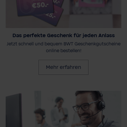
Das perfekte Geschenk für jeden Anlass
Jetzt schnell und bequem BWT Geschenkgutscheine
online bestellen!
Mehr erfahren