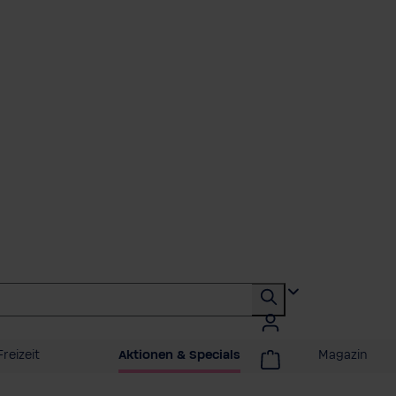
reizeit
Aktionen & Specials
Magazin