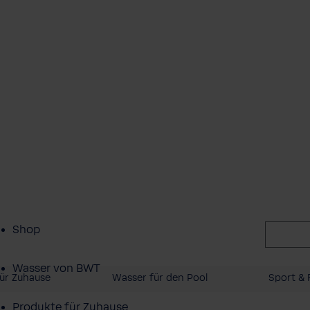
Shop
Wasser von BWT
ür Zuhause
Wasser für den Pool
Sport & F
Produkte für Zuhause