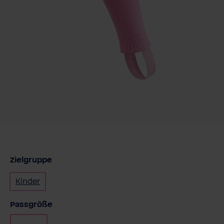
Zielgruppe
Kinder
auswählen
Passgröße