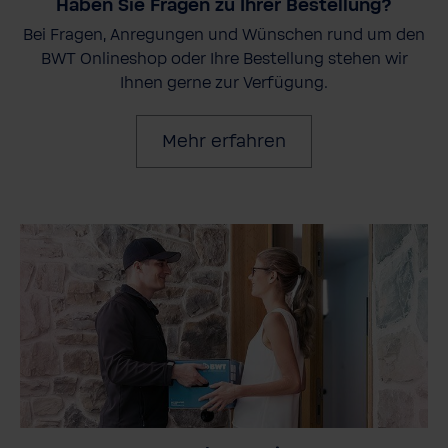
Haben Sie Fragen zu Ihrer Bestellung?
Bei Fragen, Anregungen und Wünschen rund um den
BWT Onlineshop oder Ihre Bestellung stehen wir
Ihnen gerne zur Verfügung.
Mehr erfahren