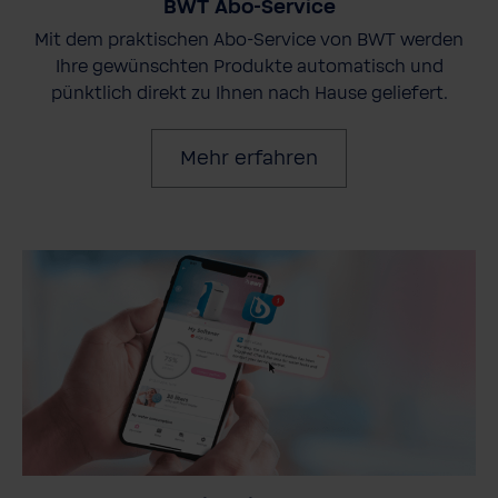
BWT Abo-Service
Mit dem praktischen Abo-Service von BWT werden
Ihre gewünschten Produkte automatisch und
pünktlich direkt zu Ihnen nach Hause geliefert.
Mehr erfahren