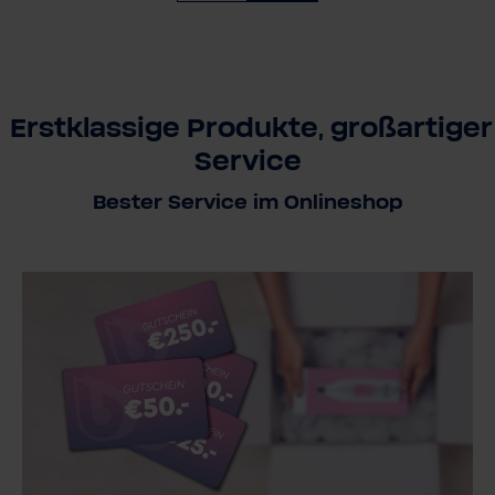
Erstklassige Produkte, großartiger
Service
Bester Service im Onlineshop