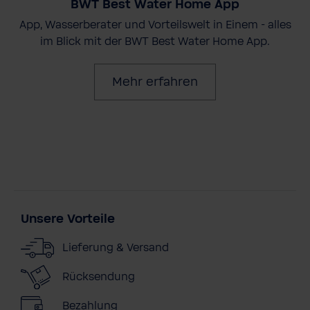
BWT Best Water Home App
App, Wasserberater und Vorteilswelt in Einem - alles
im Blick mit der BWT Best Water Home App.
Mehr erfahren
Unsere Vorteile
Lieferung & Versand
Rücksendung
Bezahlung