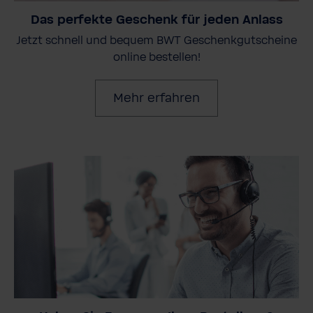
Das perfekte Geschenk für jeden Anlass
Jetzt schnell und bequem BWT Geschenkgutscheine
online bestellen!
Mehr erfahren