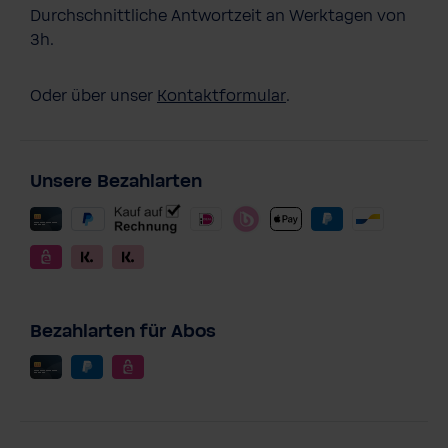
Durchschnittliche Antwortzeit an Werktagen von
3h.
Oder über unser
Kontaktformular
.
Unsere Bezahlarten
Bezahlarten für Abos