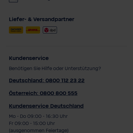
Liefer- & Versandpartner
Kundenservice
Benötigen Sie Hilfe oder Unterstützung?
Deutschland: 0800 112 23 22
Österreich: 0800 800 555
Kundenservice Deutschland
Mo - Do 09:00 - 16:30 Uhr
Fr 09:00 - 15:00 Uhr
(ausgenommen Feiertage)