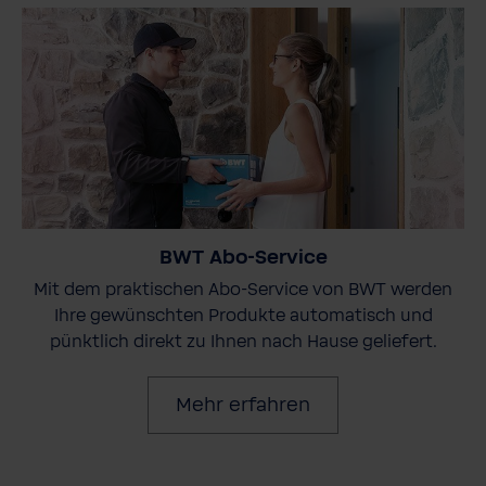
BWT Abo-Service
Mit dem praktischen Abo-Service von BWT werden
Ihre gewünschten Produkte automatisch und
pünktlich direkt zu Ihnen nach Hause geliefert.
Mehr erfahren