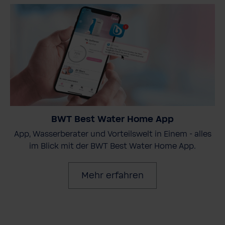
BWT Best Water Home App
App, Wasserberater und Vorteilswelt in Einem - alles
im Blick mit der BWT Best Water Home App.
Mehr erfahren