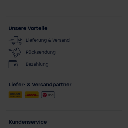
Unsere Vorteile
Lieferung & Versand
Rücksendung
Bezahlung
Liefer- & Versandpartner
Kundenservice