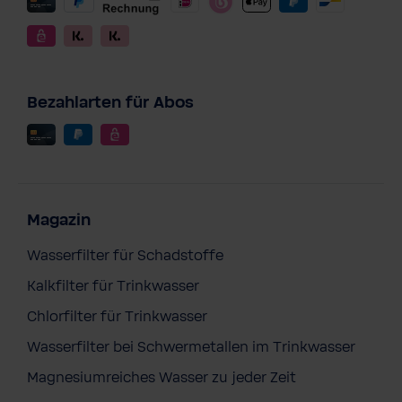
Bezahlarten für Abos
Magazin
Wasserfilter für Schadstoffe
Kalkfilter für Trinkwasser
Chlorfilter für Trinkwasser
Wasserfilter bei Schwermetallen im Trinkwasser
Magnesiumreiches Wasser zu jeder Zeit
BWT One Stutzenstrumpf