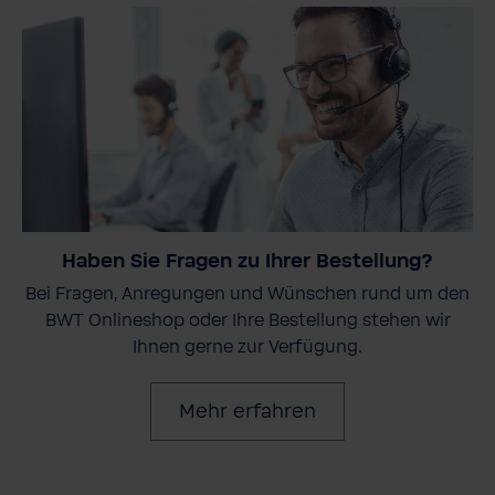
Haben Sie Fragen zu Ihrer Bestellung?
Bei Fragen, Anregungen und Wünschen rund um den
BWT Onlineshop oder Ihre Bestellung stehen wir
Ihnen gerne zur Verfügung.
Mehr erfahren