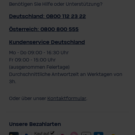
Benötigen Sie Hilfe oder Unterstützung?
Deutschland: 0800 112 23 22
Österreich: 0800 800 555
Kundenservice Deutschland
Mo - Do 09:00 - 16:30 Uhr
Fr 09:00 - 15:00 Uhr
(ausgenommen Feiertage)
Durchschnittliche Antwortzeit an Werktagen von
3h.
Oder über unser
Kontaktformular
.
Unsere Bezahlarten