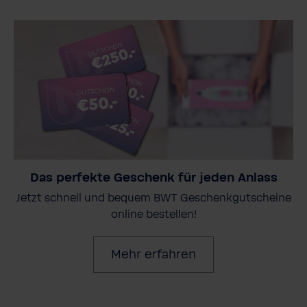
Das perfekte Geschenk für jeden Anlass
Jetzt schnell und bequem BWT Geschenkgutscheine
online bestellen!
Mehr erfahren