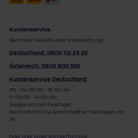
Kundenservice
Benötigen Sie Hilfe oder Unterstützung?
Deutschland: 0800 112 23 22
Österreich: 0800 800 555
Kundenservice Deutschland
Mo - Do 09:00 - 16:30 Uhr
Fr 09:00 - 15:00 Uhr
(ausgenommen Feiertage)
Durchschnittliche Antwortzeit an Werktagen von
3h.
Oder über unser
Kontaktformular
.