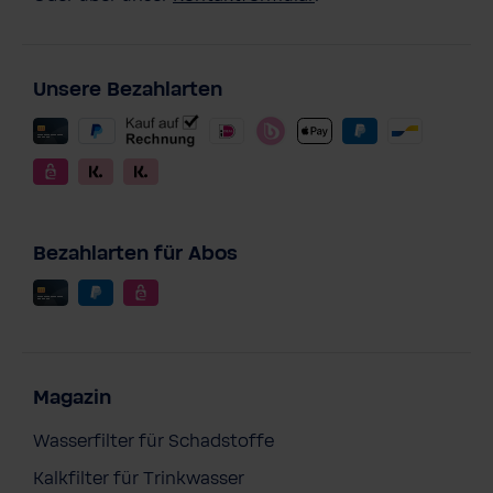
Unsere Bezahlarten
Bezahlarten für Abos
Magazin
Wasserfilter für Schadstoffe
Kalkfilter für Trinkwasser