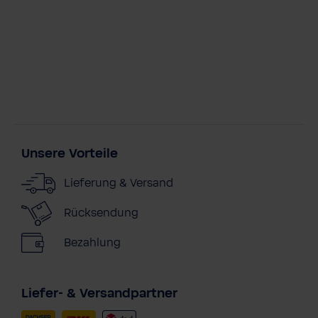
Unsere Vorteile
Lieferung & Versand
Rücksendung
Bezahlung
Liefer- & Versandpartner