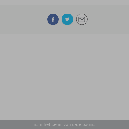
naar het begin van deze pagina