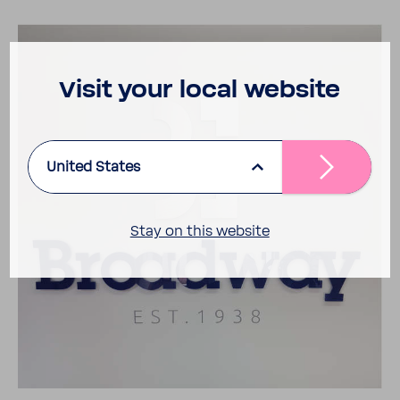
Visit your local website
United States
Stay on this website