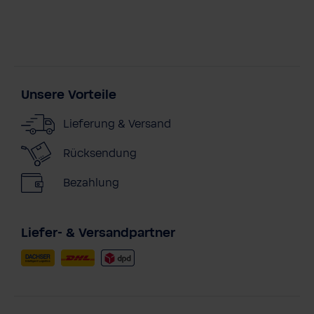
Unsere Vorteile
Lieferung & Versand
Rücksendung
Bezahlung
Liefer- & Versandpartner