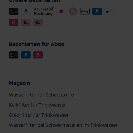
Unsere Bezahlarten
Bezahlarten für Abos
Magazin
Wasserfilter für Schadstoffe
Kalkfilter für Trinkwasser
Chlorfilter für Trinkwasser
Wasserfilter bei Schwermetallen im Trinkwasser