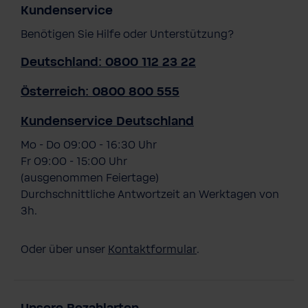
Kundenservice
Benötigen Sie Hilfe oder Unterstützung?
Deutschland: 0800 112 23 22
Österreich: 0800 800 555
Kundenservice Deutschland
Mo - Do 09:00 - 16:30 Uhr
Fr 09:00 - 15:00 Uhr
(ausgenommen Feiertage)
Durchschnittliche Antwortzeit an Werktagen von
3h.
Oder über unser
Kontaktformular
.