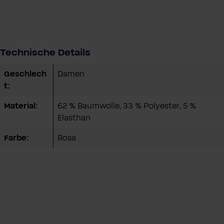
Technische Details
Geschlech
Damen
t:
Material:
62 % Baumwolle, 33 % Polyester, 5 %
Elasthan
Farbe:
Rosa