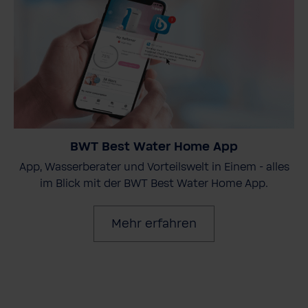
BWT Best Water Home App
App, Wasserberater und Vorteilswelt in Einem - alles
im Blick mit der BWT Best Water Home App.
Mehr erfahren