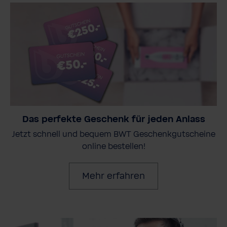
Das perfekte Geschenk für jeden Anlass
Jetzt schnell und bequem BWT Geschenkgutscheine
online bestellen!
Mehr erfahren