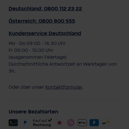
Deutschland: 0800 112 23 22
Österreich: 0800 800 555
Kundenservice Deutschland
Mo - Do 09:00 - 16:30 Uhr
Fr 09:00 - 15:00 Uhr
(ausgenommen Feiertage)
Durchschnittliche Antwortzeit an Werktagen von
3h.
Oder über unser
Kontaktformular
.
Unsere Bezahlarten