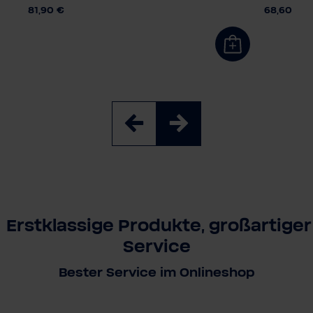
81,90 €
68,60 €
Erstklassige Produkte, großartiger
Service
Bester Service im Onlineshop