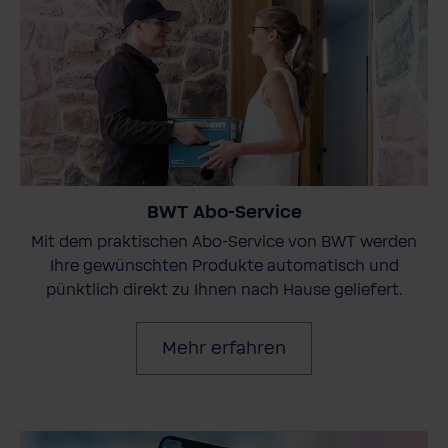
BWT Abo-Service
Mit dem praktischen Abo-Service von BWT werden
Ihre gewünschten Produkte automatisch und
pünktlich direkt zu Ihnen nach Hause geliefert.
Mehr erfahren