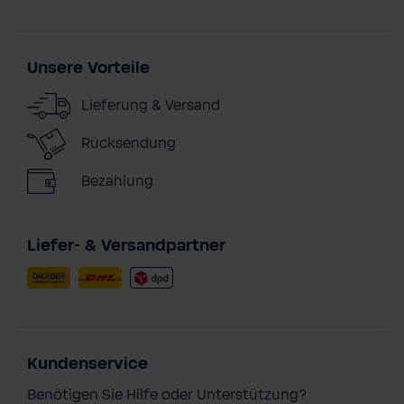
Unsere Vorteile
Lieferung & Versand
Rücksendung
Bezahlung
Liefer- & Versandpartner
Kundenservice
Benötigen Sie Hilfe oder Unterstützung?