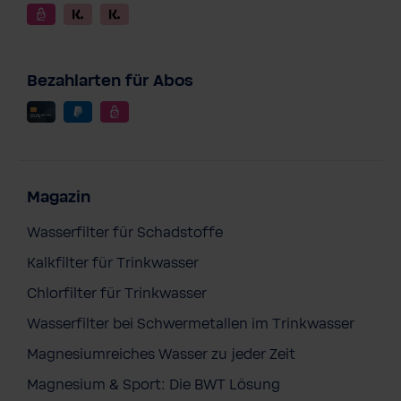
Bezahlarten für Abos
Magazin
Wasserfilter für Schadstoffe
Kalkfilter für Trinkwasser
Chlorfilter für Trinkwasser
Wasserfilter bei Schwermetallen im Trinkwasser
Magnesiumreiches Wasser zu jeder Zeit
Magnesium & Sport: Die BWT Lösung