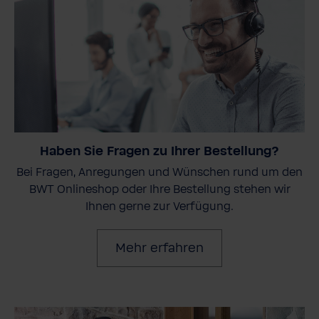
Haben Sie Fragen zu Ihrer Bestellung?
Bei Fragen, Anregungen und Wünschen rund um den
BWT Onlineshop oder Ihre Bestellung stehen wir
Ihnen gerne zur Verfügung.
Mehr erfahren