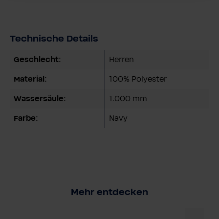
Technische Details
Geschlecht:
Herren
Material:
100% Polyester
Wassersäule:
1.000 mm
Farbe:
Navy
Mehr entdecken