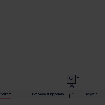
reizeit
Aktionen & Specials
Magazin