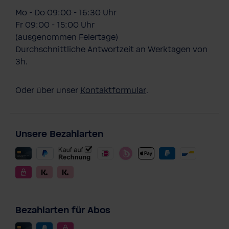
Mo - Do 09:00 - 16:30 Uhr
Fr 09:00 - 15:00 Uhr
(ausgenommen Feiertage)
Durchschnittliche Antwortzeit an Werktagen von
3h.
Oder über unser
Kontaktformular
.
Unsere Bezahlarten
Bezahlarten für Abos