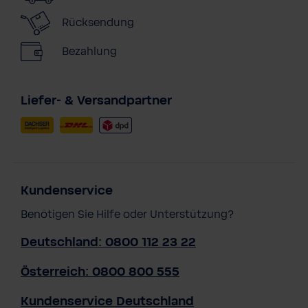
Rücksendung
Bezahlung
Liefer- & Versandpartner
Kundenservice
Benötigen Sie Hilfe oder Unterstützung?
Deutschland: 0800 112 23 22
Österreich: 0800 800 555
Kundenservice Deutschland