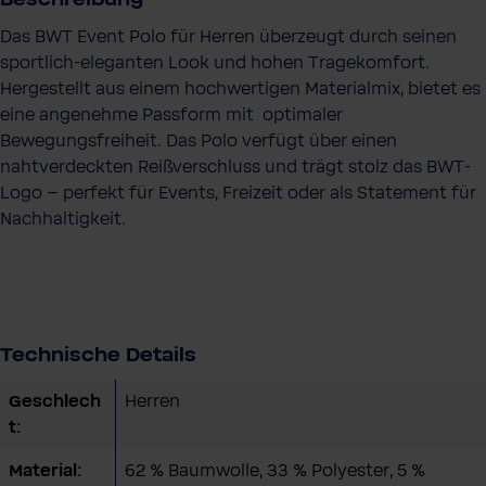
Das BWT Event Polo für Herren überzeugt durch seinen
sportlich-eleganten Look und hohen Tragekomfort.
Hergestellt aus einem hochwertigen Materialmix, bietet es
eine angenehme Passform mit optimaler
Bewegungsfreiheit. Das Polo verfügt über einen
nahtverdeckten Reißverschluss und trägt stolz das BWT-
Logo – perfekt für Events, Freizeit oder als Statement für
Nachhaltigkeit.
Technische Details
Geschlech
Herren
t:
Material:
62 % Baumwolle, 33 % Polyester, 5 %