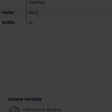
Elasthan
Farbe:
Navy
Größe:
XL
Unsere Vorteile
Lieferung & Versand