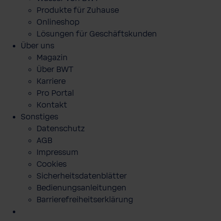
Produkte für Zuhause
Onlineshop
Lösungen für Geschäftskunden
Über uns
Magazin
Über BWT
Karriere
Pro Portal
Kontakt
Sonstiges
Datenschutz
AGB
Impressum
Cookies
Sicherheitsdatenblätter
Bedienungsanleitungen
Barrierefreiheitserklärung