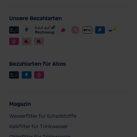
Unsere Bezahlarten
Bezahlarten für Abos
Magazin
Wasserfilter für Schadstoffe
Kalkfilter für Trinkwasser