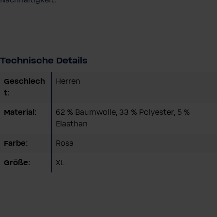
Nachhaltigkeit.
Technische Details
Geschlech
Herren
t:
Material:
62 % Baumwolle, 33 % Polyester, 5 %
Elasthan
Farbe:
Rosa
Größe:
XL