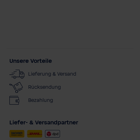
Unsere Vorteile
Lieferung & Versand
Rücksendung
Bezahlung
Liefer- & Versandpartner