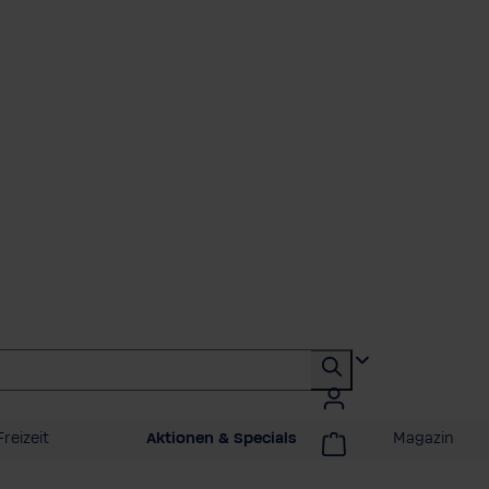
reizeit
Aktionen & Specials
Magazin