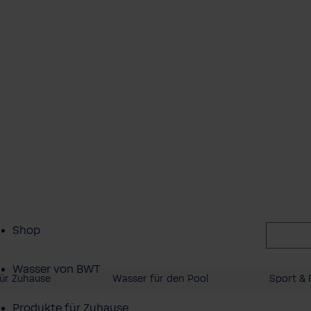
Shop
Wasser von BWT
ür Zuhause
Wasser für den Pool
Sport & F
Produkte für Zuhause