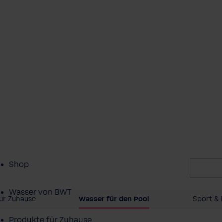
Shop
Wasser von BWT
ür Zuhause
Wasser für den Pool
Sport & 
Produkte für Zuhause