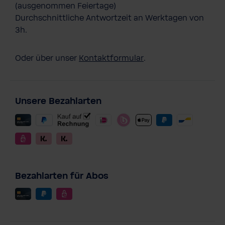
(ausgenommen Feiertage)
Durchschnittliche Antwortzeit an Werktagen von
3h.
Oder über unser
Kontaktformular
.
Unsere Bezahlarten
Bezahlarten für Abos