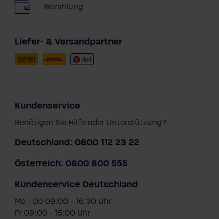
Bezahlung
Liefer- & Versandpartner
Kundenservice
Benötigen Sie Hilfe oder Unterstützung?
Deutschland: 0800 112 23 22
Österreich: 0800 800 555
Kundenservice Deutschland
Mo - Do 09:00 - 16:30 Uhr
Fr 09:00 - 15:00 Uhr