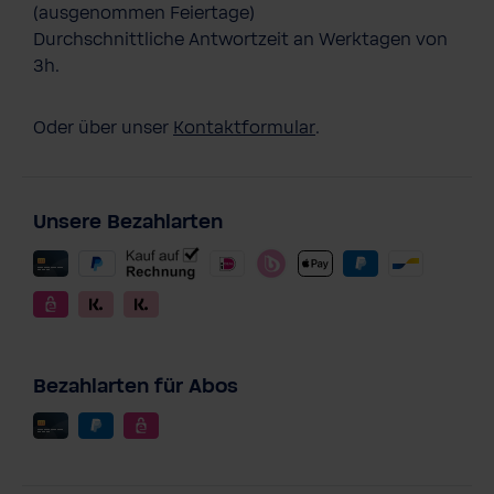
(ausgenommen Feiertage)
Durchschnittliche Antwortzeit an Werktagen von
3h.
Oder über unser
Kontaktformular
.
Unsere Bezahlarten
Bezahlarten für Abos