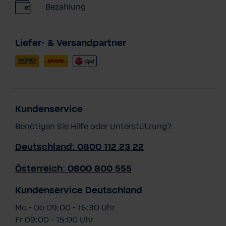
Bezahlung
Liefer- & Versandpartner
Kundenservice
Benötigen Sie Hilfe oder Unterstützung?
Deutschland: 0800 112 23 22
Österreich: 0800 800 555
Kundenservice Deutschland
Mo - Do 09:00 - 16:30 Uhr
Fr 09:00 - 15:00 Uhr