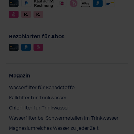
Bezahlarten für Abos
Magazin
Wasserfilter für Schadstoffe
Kalkfilter für Trinkwasser
Chlorfilter für Trinkwasser
Wasserfilter bei Schwermetallen im Trinkwasser
Magnesiumreiches Wasser zu jeder Zeit