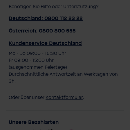
Benötigen Sie Hilfe oder Unterstützung?
Deutschland: 0800 112 23 22
Österreich: 0800 800 555
Kundenservice Deutschland
Mo - Do 09:00 - 16:30 Uhr
Fr 09:00 - 15:00 Uhr
(ausgenommen Feiertage)
Durchschnittliche Antwortzeit an Werktagen von
3h.
Oder über unser
Kontaktformular
.
Unsere Bezahlarten