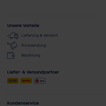
Unsere Vorteile
Lieferung & Versand
Rücksendung
Bezahlung
Liefer- & Versandpartner
Kundenservice