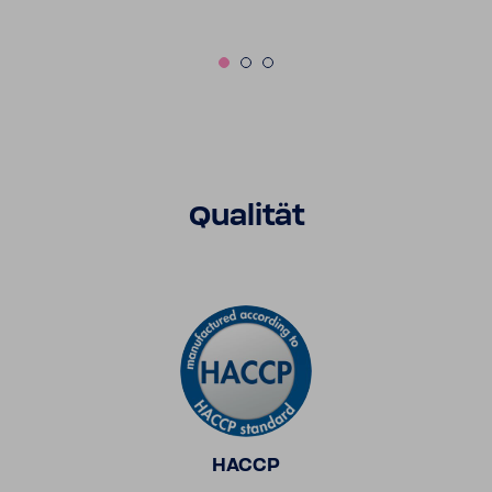
Qualität
HACCP