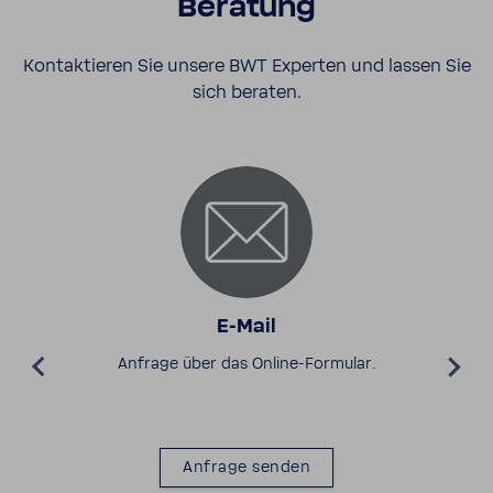
Bera­tung
Kontak­tieren Sie unsere BWT Experten und lassen Sie
sich beraten.
E-​Mail
Anfrage über das Online-​​​Formular.
Anfrage senden