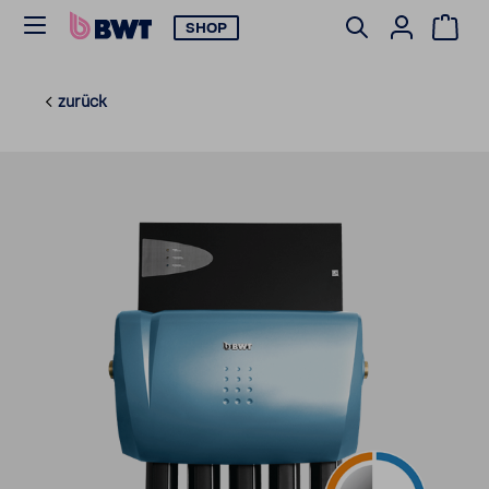
SHOP
zurück