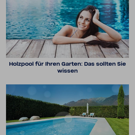
Holz­pool für Ihren Garten: Das sollten Sie
wissen