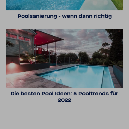
Pool­sa­nie­rung - wenn dann richtig
Die besten Pool Ideen: 5 Pool­trends für
2022