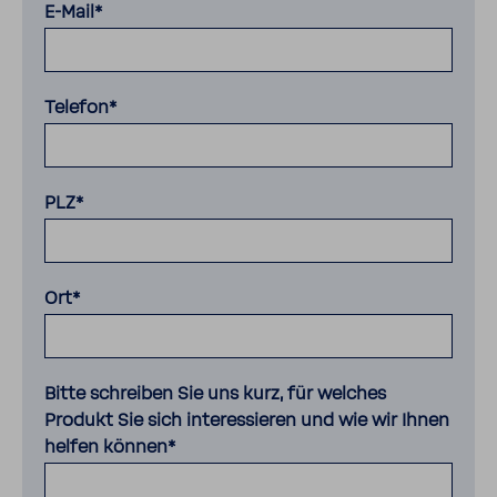
E-Mail*
Telefon*
PLZ*
Ort*
Bitte schreiben Sie uns kurz, für welches
Produkt Sie sich interessieren und wie wir Ihnen
helfen können*