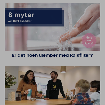
Er det noen ulemper med kalkfilter?