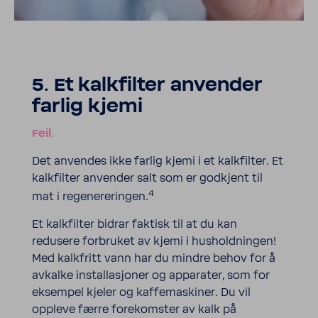
5. Et kalkfilter anvender
farlig kjemi
Feil.
Det anvendes ikke farlig kjemi i et kalkfilter. Et
kalkfilter anvender salt som er godkjent til
4
mat i regenereringen.
Et kalkfilter bidrar faktisk til at du kan
redusere forbruket av kjemi i husholdningen!
Med kalkfritt vann har du mindre behov for å
avkalke installasjoner og apparater, som for
eksempel kjeler og kaffemaskiner. Du vil
oppleve færre forekomster av kalk på