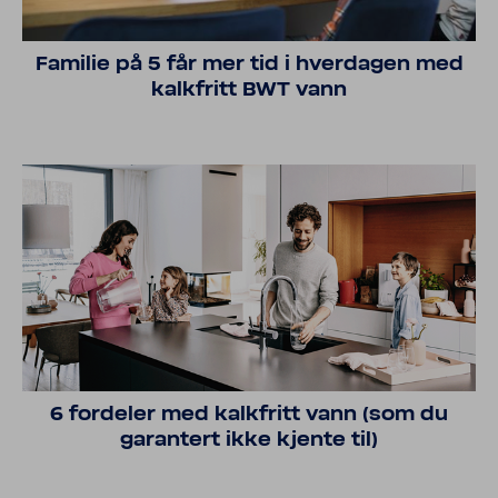
Familie på 5 får mer tid i hverdagen med
kalkfritt BWT vann
6 fordeler med kalkfritt vann (som du
garantert ikke kjente til)