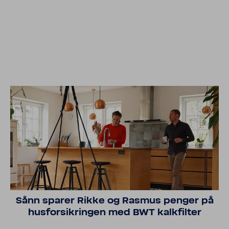
Sånn sparer Rikke og Rasmus penger på
husforsikringen med BWT kalkfilter