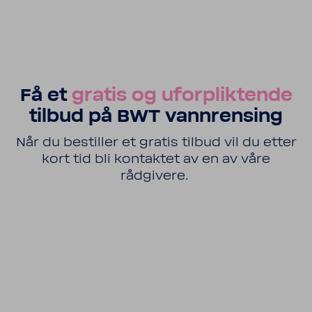
Få et
gratis og uforpliktende
tilbud på BWT vannrensing
Når du bestiller et gratis tilbud vil du etter
kort tid bli kontaktet av en av våre
rådgivere.