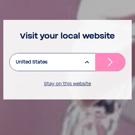
Visit your local website
United States
Stay on this website