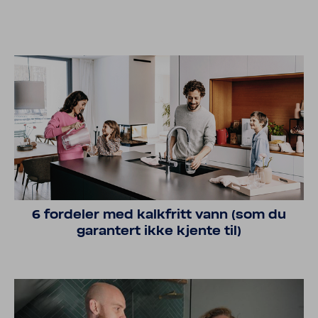
6 fordeler med kalkfritt vann (som du
garantert ikke kjente til)