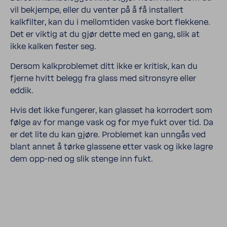
vil bekjempe, eller du venter på å få installert
kalkfilter, kan du i mellomtiden vaske bort flekkene.
Det er viktig at du gjør dette med en gang, slik at
ikke kalken fester seg.
Dersom kalkproblemet ditt ikke er kritisk, kan du
fjerne hvitt belegg fra glass med sitronsyre eller
eddik.
Hvis det ikke fungerer, kan glasset ha korrodert som
følge av for mange vask og for mye fukt over tid. Da
er det lite du kan gjøre. Problemet kan unngås ved
blant annet å tørke glassene etter vask og ikke lagre
dem opp-ned og slik stenge inn fukt.