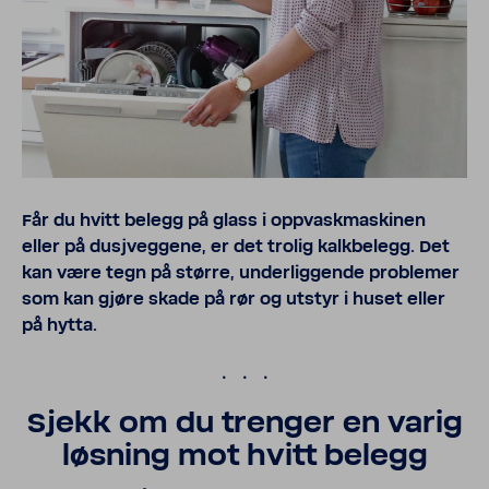
Får du hvitt belegg på glass i oppvaskmaskinen
eller på dusjveggene, er det trolig kalkbelegg. Det
kan være tegn på større, underliggende problemer
som kan gjøre skade på rør og utstyr i huset eller
på hytta.
.
Sjekk om du trenger en varig
løsning mot hvitt belegg