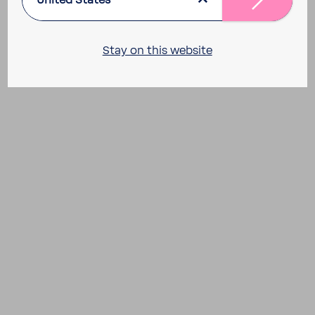
Stay on this website