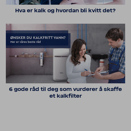
Hva er kalk og hvordan bli kvitt det?
6 gode råd til deg som vurderer å skaffe
et kalkfilter