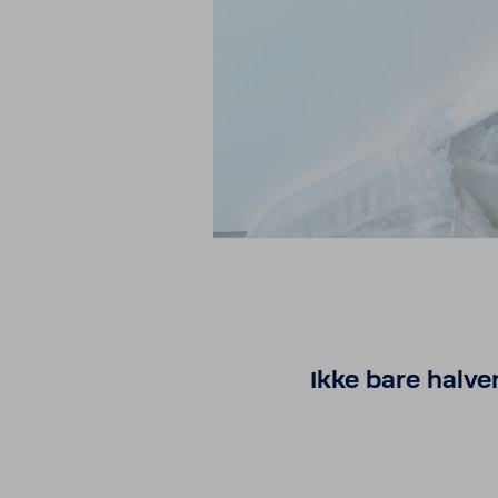
Ikke bare halve