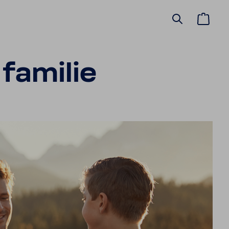
 familie