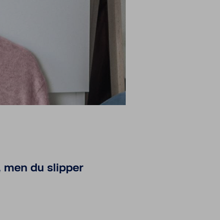
, men du slipper