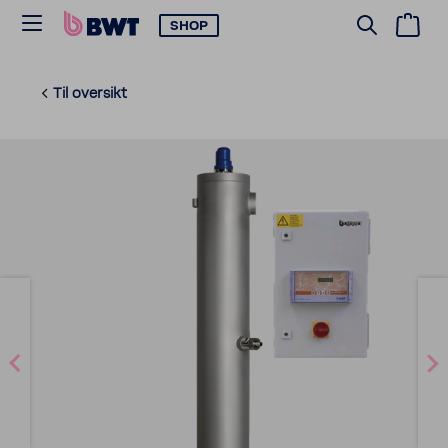
SHOP
Til oversikt