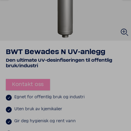
BWT Bewades N UV-anlegg
Den ultimate UV-desinfiseringen til offentlig
bruk/industri
Kontakt oss
Egnet for offentlig bruk og industri
Uten bruk av kjemikalier
Gir deg hygienisk og rent vann