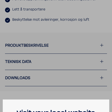
Lett å transportere
Beskyttelse mot avleiringer, korrosjon og luft
PRODUKTBESKRIVELSE
TEKNISK DATA
DOWNLOADS