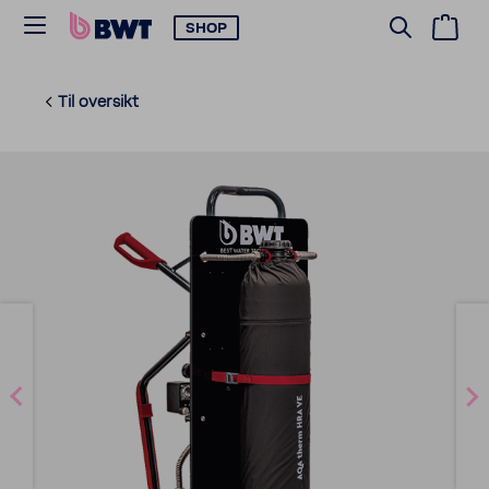
SHOP
Til oversikt