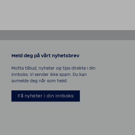
Meld deg på vårt nyhetsbrev
Motta tilbud, nyheter og tips direkte i din
innboks. Vi sender ikke spam. Du kan
avmelde deg når som helst.
Få nyheter i din innboks