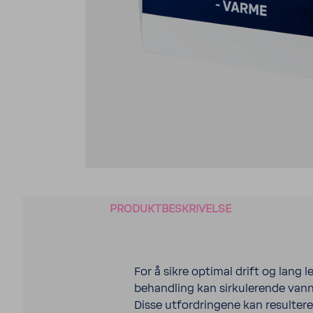
PRODUKTBESKRIVELSE
For å sikre optimal drift og lang 
behandling kan sirkulerende vann 
Disse utfordringene kan resultere i