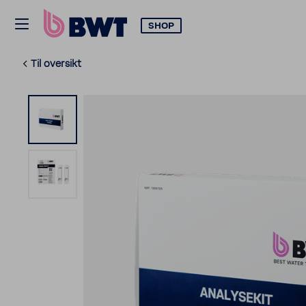
SHOP
Til oversikt