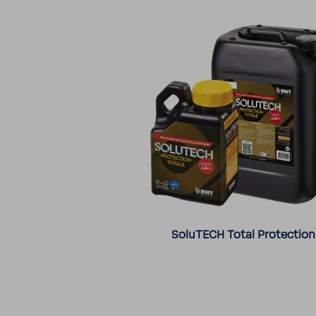
SoluTECH Total Protection