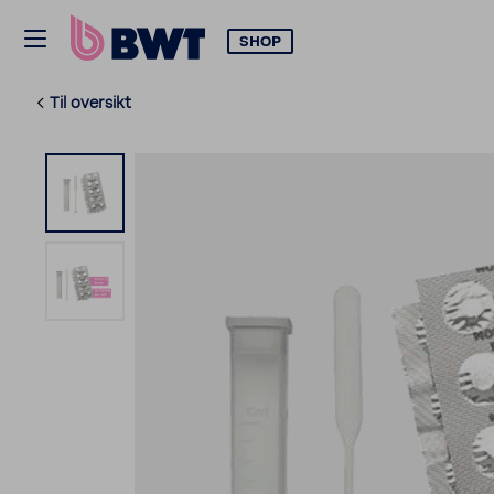
SHOP
Til oversikt