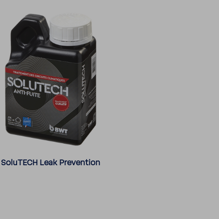
SoluTECH Leak Prevention