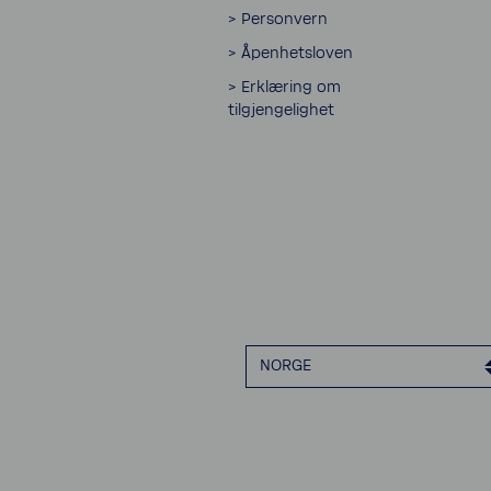
> Personvern
> Åpenhetsloven
> Erklæring om
tilgjengelighet
NORGE