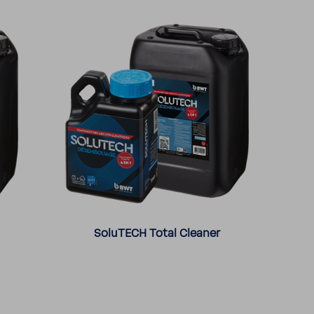
SoluTECH Total Cleaner