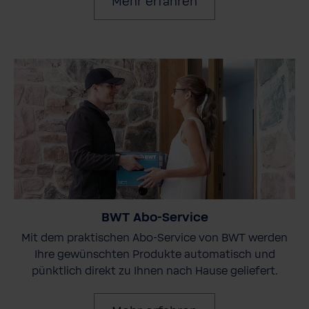
Mehr erfahren
BWT Abo-Service
Mit dem praktischen Abo-Service von BWT werden
Ihre gewünschten Produkte automatisch und
pünktlich direkt zu Ihnen nach Hause geliefert.