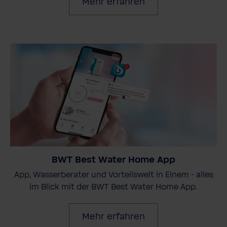
Mehr erfahren
BWT Best Water Home App
App, Wasserberater und Vorteilswelt in Einem - alles
im Blick mit der BWT Best Water Home App.
Mehr erfahren