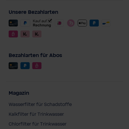
Unsere Bezahlarten
Bezahlarten für Abos
Magazin
Wasserfilter für Schadstoffe
Kalkfilter für Trinkwasser
Chlorfilter für Trinkwasser