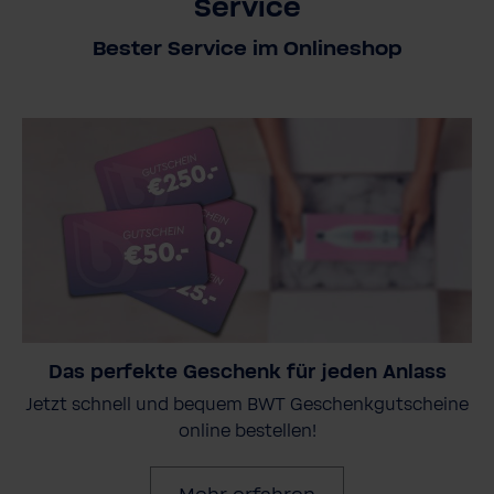
Service
Bester Service im Onlineshop
Das perfekte Geschenk für jeden Anlass
Jetzt schnell und bequem BWT Geschenkgutscheine
online bestellen!