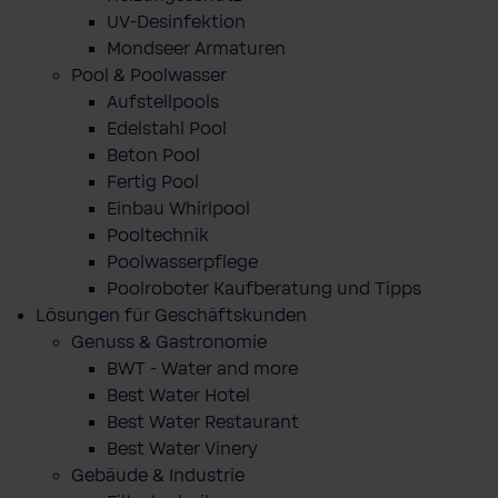
UV-Desinfektion
Mondseer Armaturen
Pool & Poolwasser
Aufstellpools
Edelstahl Pool
Beton Pool
Fertig Pool
Einbau Whirlpool
Pooltechnik
Poolwasserpflege
Poolroboter Kaufberatung und Tipps
Lösungen für Geschäftskunden
Genuss & Gastronomie
BWT - Water and more
Best Water Hotel
Best Water Restaurant
Best Water Vinery
Gebäude & Industrie