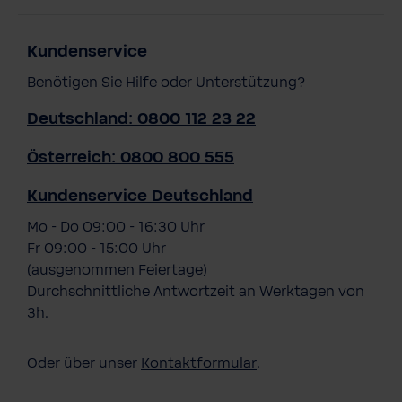
Kundenservice
Benötigen Sie Hilfe oder Unterstützung?
Deutschland: 0800 112 23 22
Österreich: 0800 800 555
Kundenservice Deutschland
Mo - Do 09:00 - 16:30 Uhr
Fr 09:00 - 15:00 Uhr
(ausgenommen Feiertage)
Durchschnittliche Antwortzeit an Werktagen von
3h.
Oder über unser
Kontaktformular
.