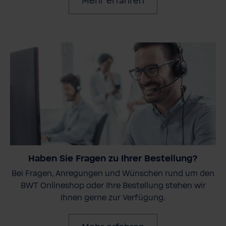
Mehr erfahren
Haben Sie Fragen zu Ihrer Bestellung?
Bei Fragen, Anregungen und Wünschen rund um den
BWT Onlineshop oder Ihre Bestellung stehen wir
Ihnen gerne zur Verfügung.