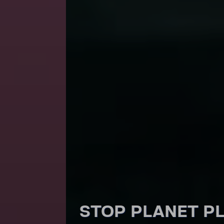
STOP PLANET PLASTIC