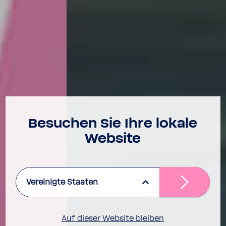
Besu­chen Sie Ihre lokale
Website
Vereinigte Staaten
Auf dieser Website bleiben