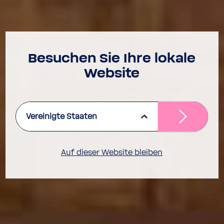
Besu­chen Sie Ihre lokale
Website
Vereinigte Staaten
Auf dieser Website bleiben