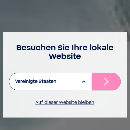
Besu­chen Sie Ihre lokale
Website
Vereinigte Staaten
Auf dieser Website bleiben